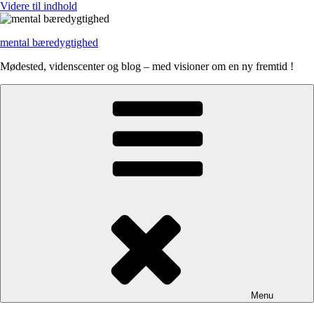
Videre til indhold
mental bæredygtighed
Mødested, videnscenter og blog – med visioner om en ny fremtid !
Menu