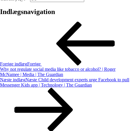
Indlægsnavigation
Forrige indlæg
Forrige
Why not regulate social media like tobacco or alcohol? | Roger
McNamee | Media | The Guardian
Næste indlæg
Næste
Child development experts urge Facebook to pull
Messenger Kids app | Technology | The Guardian