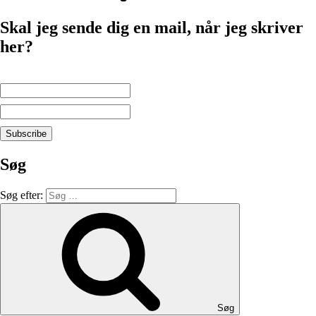
Skal jeg sende dig en mail, når jeg skriver
her?
Søg
Søg efter:
Søg