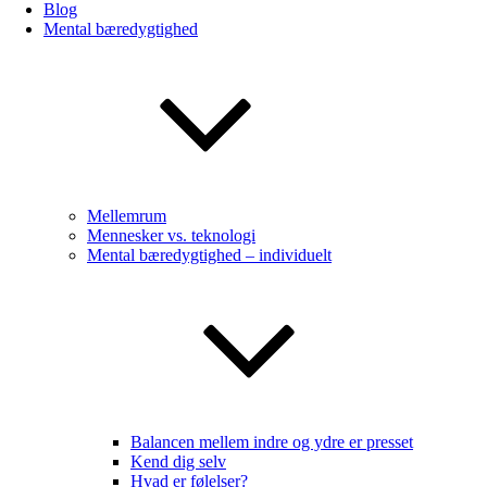
Blog
Mental bæredygtighed
Mellemrum
Mennesker vs. teknologi
Mental bæredygtighed – individuelt
Balancen mellem indre og ydre er presset
Kend dig selv
Hvad er følelser?