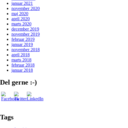
januar 2021
november 2020
maj 2020
april 2020
marts 2020
december 2019
november 2019
februar 2019
januar 2019
november 2018
april 2018
marts 2018
februar 2018
januar 2018
Del gerne :-)
Tags