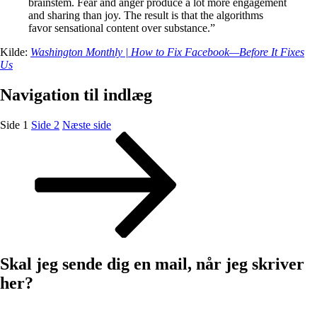
brainstem. Fear and anger produce a lot more engagement
and sharing than joy. The result is that the algorithms
favor sensational content over substance.”
Kilde:
Washington Monthly | How to Fix Facebook—Before It Fixes
Us
Navigation til indlæg
Side
1
Side
2
Næste side
Skal jeg sende dig en mail, når jeg skriver
her?