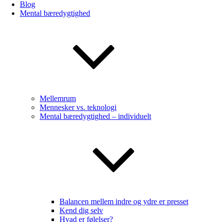
Blog
Mental bæredygtighed
Mellemrum
Mennesker vs. teknologi
Mental bæredygtighed – individuelt
Balancen mellem indre og ydre er presset
Kend dig selv
Hvad er følelser?