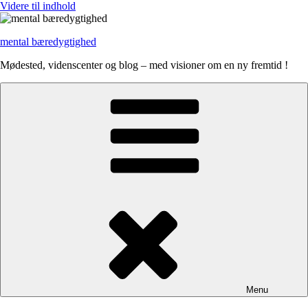
Videre til indhold
mental bæredygtighed
Mødested, videnscenter og blog – med visioner om en ny fremtid !
Menu