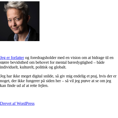
Jeg er forfatter
og foredragsholder med en vision om at bidrage til en
større bevidsthed om behovet for mental bæredygtighed – både
individuelt, kulturelt, politisk og globalt.
Jeg har ikke meget digital snilde, så giv mig endelig et praj, hvis der er
noget, der ikke fungerer på siden her – så vil jeg prøve at se om jeg
kan finde ud af at rette fejlen.
Drevet af WordPress