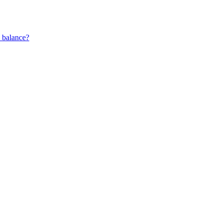
l balance?