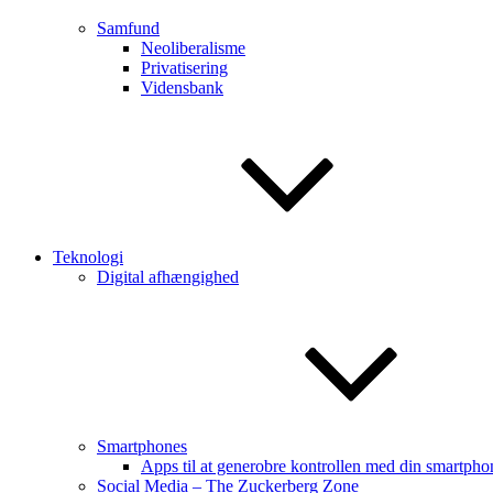
Samfund
Neoliberalisme
Privatisering
Vidensbank
Teknologi
Digital afhængighed
Smartphones
Apps til at generobre kontrollen med din smartpho
Social Media – The Zuckerberg Zone