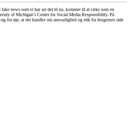
 fake news som vi har set det til nu, kommer til at virke som en
sity of Michigan’s Center for Social Media Responsibility. På
sig for øje, at det handler om ansvarlighed og etik fra brugernes side