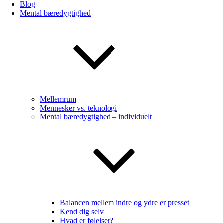
Blog
Mental bæredygtighed
Mellemrum
Mennesker vs. teknologi
Mental bæredygtighed – individuelt
Balancen mellem indre og ydre er presset
Kend dig selv
Hvad er følelser?