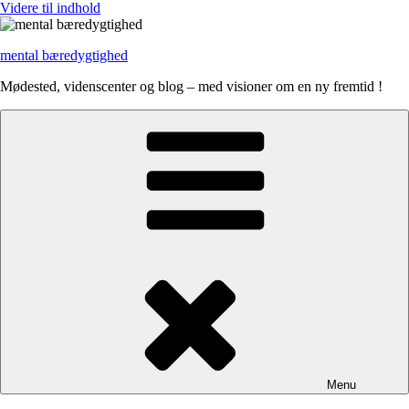
Videre til indhold
mental bæredygtighed
Mødested, videnscenter og blog – med visioner om en ny fremtid !
Menu