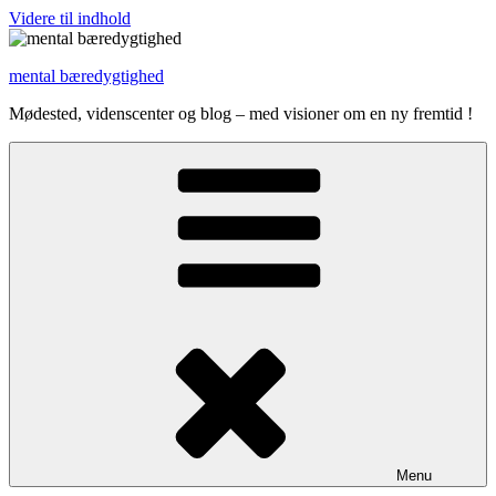
Videre til indhold
mental bæredygtighed
Mødested, videnscenter og blog – med visioner om en ny fremtid !
Menu