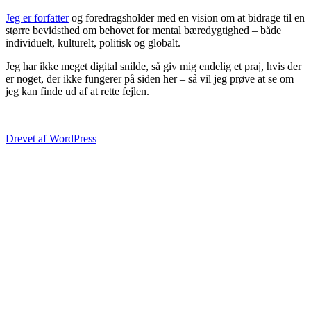
Jeg er forfatter
og foredragsholder med en vision om at bidrage til en
større bevidsthed om behovet for mental bæredygtighed – både
individuelt, kulturelt, politisk og globalt.
Jeg har ikke meget digital snilde, så giv mig endelig et praj, hvis der
er noget, der ikke fungerer på siden her – så vil jeg prøve at se om
jeg kan finde ud af at rette fejlen.
Drevet af WordPress