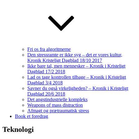
Fri os fra algoritmerne
Den stressramte er ikke syg – det er vores kultur,
Kronik Kristeligt Dagblad 18/10 2017
Ikke bare tal, men mennesker – Kronik i Kristeligt
Dagblad 17/2 2018
Lad os tage kontrollen tilbage – Kronik i Kristeligt
Dagblad 3/4 2018
Savner du også virkeligheden? – Kronik i Kristeligt
Dagblad 20/6 2018
Det angstindustrielle kompleks
Weapons of mass distraction
Afmagt og prætraumatisk stress
Book et foredrag
Teknologi