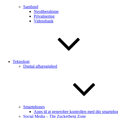
Samfund
Neoliberalisme
Privatisering
Vidensbank
Teknologi
Digital afhængighed
Smartphones
Apps til at generobre kontrollen med din smartpho
Social Media – The Zuckerberg Zone