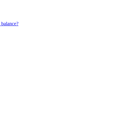
l balance?