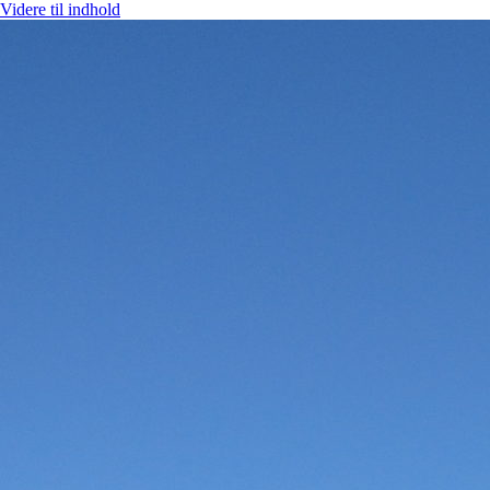
Videre til indhold