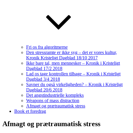
Fri os fra algoritmerne
Den stressramte er ikke syg – det er vores kultur,
Kronik Kristeligt Dagblad 18/10 2017
Ikke bare tal, men mennesker – Kronik i Kristeligt
Dagblad 17/2 2018
Lad os tage kontrollen tilbage – Kronik i Kristeligt
Dagblad 3/4 2018
Savner du også virkeligheden? – Kronik i Kristeligt
Dagblad 20/6 2018
Det angstindustrielle kompleks
Weapons of mass distraction
Afmagt og prætraumatisk stress
Book et foredrag
Afmagt og prætraumatisk stress