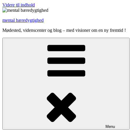
Videre til indhold
mental bæredygtighed
Mødested, videnscenter og blog – med visioner om en ny fremtid !
Menu