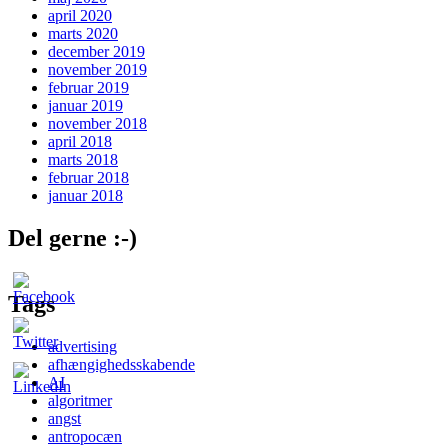
april 2020
marts 2020
december 2019
november 2019
februar 2019
januar 2019
november 2018
april 2018
marts 2018
februar 2018
januar 2018
Del gerne :-)
Tags
advertising
afhængighedsskabende
AI
algoritmer
angst
antropocæn