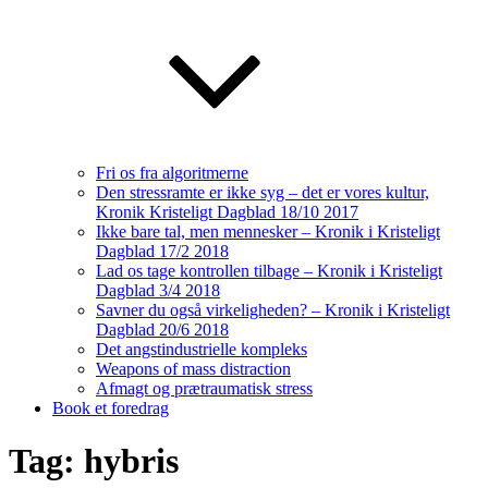
Fri os fra algoritmerne
Den stressramte er ikke syg – det er vores kultur,
Kronik Kristeligt Dagblad 18/10 2017
Ikke bare tal, men mennesker – Kronik i Kristeligt
Dagblad 17/2 2018
Lad os tage kontrollen tilbage – Kronik i Kristeligt
Dagblad 3/4 2018
Savner du også virkeligheden? – Kronik i Kristeligt
Dagblad 20/6 2018
Det angstindustrielle kompleks
Weapons of mass distraction
Afmagt og prætraumatisk stress
Book et foredrag
Tag:
hybris