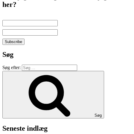
her?
Søg
Søg efter:
Søg
Seneste indlæg