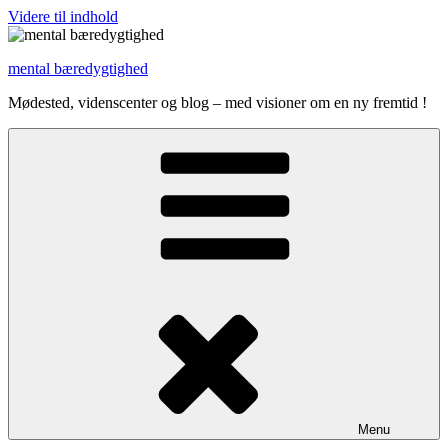
Videre til indhold
mental bæredygtighed
Mødested, videnscenter og blog – med visioner om en ny fremtid !
Menu