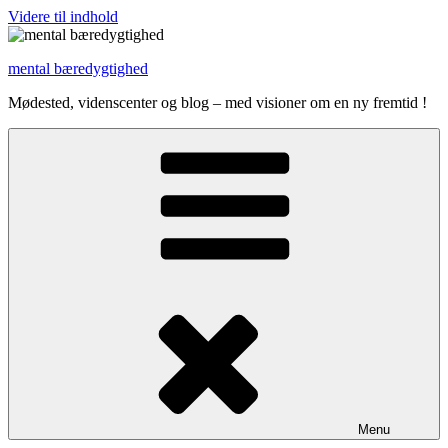
Videre til indhold
mental bæredygtighed
Mødested, videnscenter og blog – med visioner om en ny fremtid !
Menu