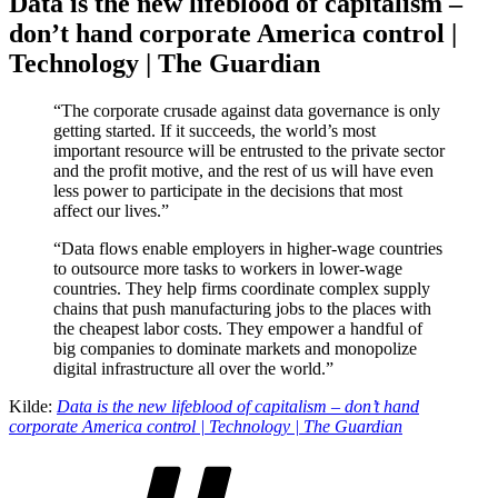
Data is the new lifeblood of capitalism –
don’t hand corporate America control |
Technology | The Guardian
“The corporate crusade against data governance is only
getting started. If it succeeds, the world’s most
important resource will be entrusted to the private sector
and the profit motive, and the rest of us will have even
less power to participate in the decisions that most
affect our lives.”
“Data flows enable employers in higher-wage countries
to outsource more tasks to workers in lower-wage
countries. They help firms coordinate complex supply
chains that push manufacturing jobs to the places with
the cheapest labor costs. They empower a handful of
big companies to dominate markets and monopolize
digital infrastructure all over the world.”
Kilde:
Data is the new lifeblood of capitalism – don’t hand
corporate America control | Technology | The Guardian