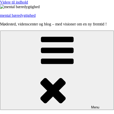
Videre til indhold
mental bæredygtighed
Mødested, videnscenter og blog – med visioner om en ny fremtid !
Menu