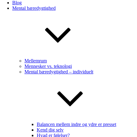
Blog
Mental bæredygtighed
Mellemrum
Mennesker vs. teknologi
Mental bæredygtighed – individuelt
Balancen mellem indre og ydre er presset
Kend dig selv
Hvad er følelser?